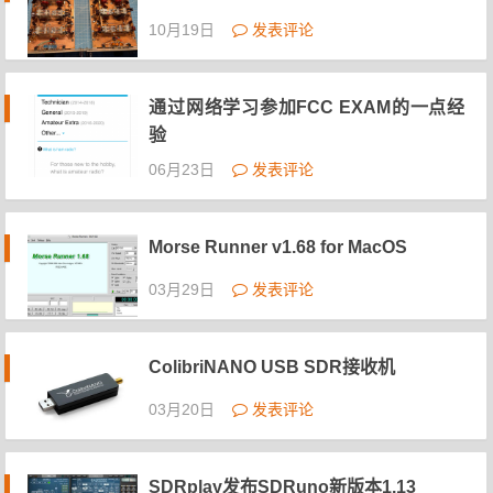
10月19日
发表评论
通过网络学习参加FCC EXAM的一点经
验
06月23日
发表评论
Morse Runner v1.68 for MacOS
03月29日
发表评论
ColibriNANO USB SDR接收机
03月20日
发表评论
SDRplay发布SDRuno新版本1.13